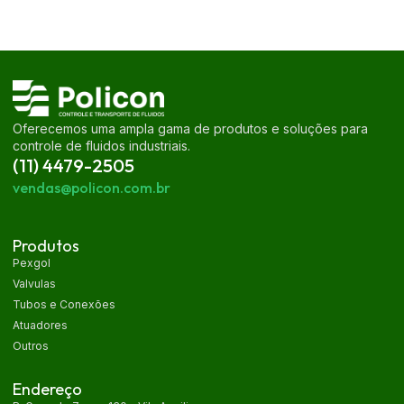
Oferecemos uma ampla gama de produtos e soluções para
controle de fluidos industriais.
(11) 4479-2505
vendas@policon.com.br
Produtos
Pexgol
Valvulas
Tubos e Conexões
Atuadores
Outros
Endereço