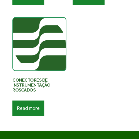
CONECTORES DE
INSTRUMENTAÇÃO
ROSCADOS
Read more