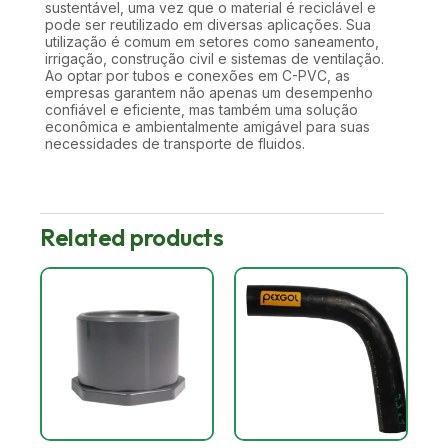
sustentável, uma vez que o material é reciclável e
pode ser reutilizado em diversas aplicações. Sua
utilização é comum em setores como saneamento,
irrigação, construção civil e sistemas de ventilação.
Ao optar por tubos e conexões em C-PVC, as
empresas garantem não apenas um desempenho
confiável e eficiente, mas também uma solução
econômica e ambientalmente amigável para suas
necessidades de transporte de fluidos.
Related products