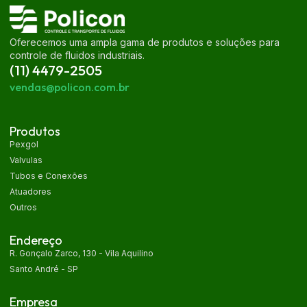
Oferecemos uma ampla gama de produtos e soluções para
controle de fluidos industriais.
(11) 4479-2505
vendas@policon.com.br
Produtos
Pexgol
Valvulas
Tubos e Conexões
Atuadores
Outros
Endereço
R. Gonçalo Zarco, 130 - Vila Aquilino
Santo André - SP
Empresa