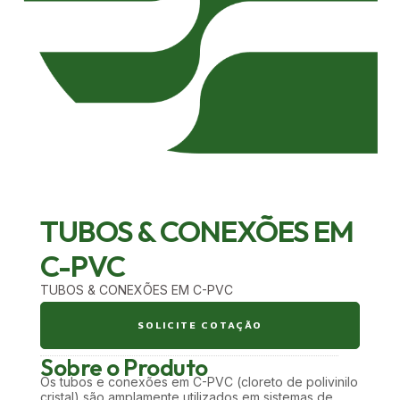
TUBOS & CONEXÕES EM
C-PVC
TUBOS & CONEXÕES EM C-PVC
SOLICITE COTAÇÃO
Sobre o Produto
Os tubos e conexões em C-PVC (cloreto de polivinilo
cristal) são amplamente utilizados em sistemas de