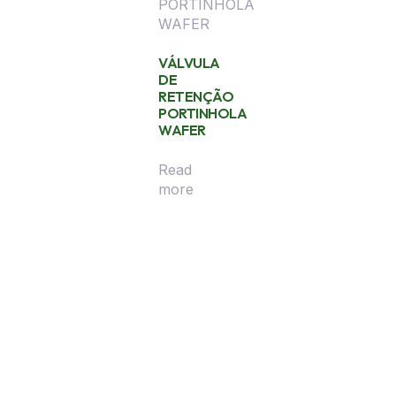
VÁLVULA
DE
RETENÇÃO
PORTINHOLA
WAFER
Read
more