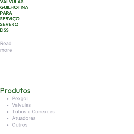
VÁLVULAS
GUILHOTINA
PARA
SERVIÇO
SEVERO
DSS
Read
more
Produtos
Pexgol
Valvulas
Tubos e Conexões
Atuadores
Outros