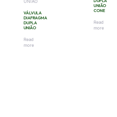
DUPLA
UNIÃO
CONE
VÁLVULA
DIAFRAGMA
Read
DUPLA
UNIÃO
more
Read
more