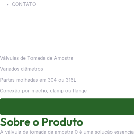
CONTATO
Válvulas de Tomada de Amostra
Variados diâmetros
Partes molhadas em 304 ou 316L
Conexão por macho, clamp ou flange
Sobre o Produto
A válvula de tomada de amostra 0 é uma solução essencial