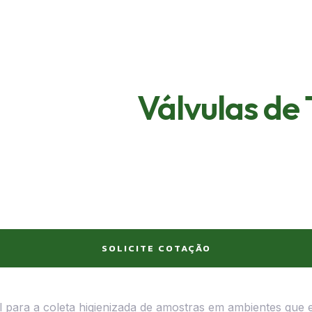
Válvulas de
SOLICITE COTAÇÃO
 para a coleta higienizada de amostras em ambientes que e