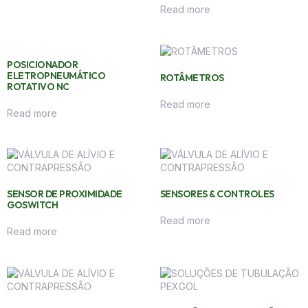
Read more
POSICIONADOR
ELETROPNEUMÁTICO
ROTÂMETROS
ROTATIVO NC
Read more
Read more
SENSOR DE PROXIMIDADE
SENSORES & CONTROLES
GOSWITCH
Read more
Read more