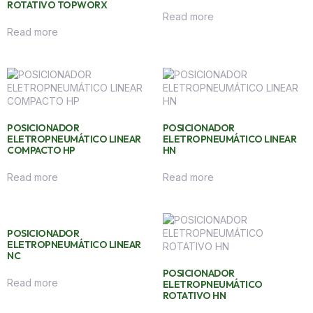
ROTATIVO TOPWORX
Read more
Read more
POSICIONADOR
POSICIONADOR
ELETROPNEUMÁTICO LINEAR
ELETROPNEUMÁTICO LINEAR
COMPACTO HP
HN
Read more
Read more
POSICIONADOR
ELETROPNEUMÁTICO LINEAR
NC
POSICIONADOR
Read more
ELETROPNEUMÁTICO
ROTATIVO HN