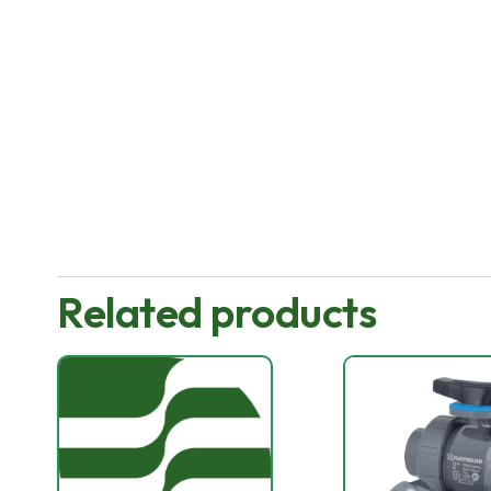
Related products