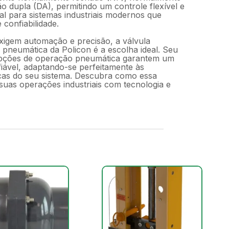
o dupla (DA), permitindo um controle flexível e
al para sistemas industriais modernos que
confiabilidade.
xigem automação e precisão, a válvula
 pneumática da Policon é a escolha ideal. Seu
opções de operação pneumática garantem um
fiável, adaptando-se perfeitamente às
cas do seu sistema. Descubra como essa
 suas operações industriais com tecnologia e