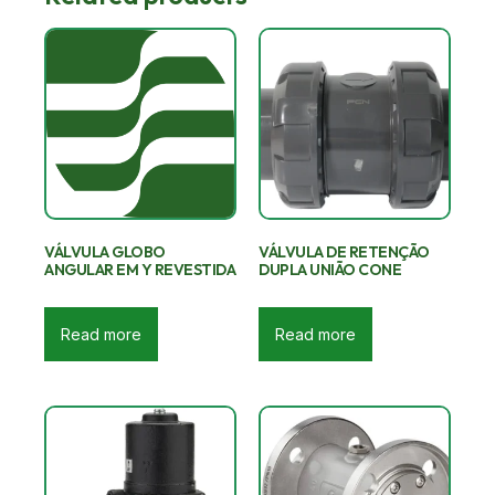
VÁLVULA GLOBO
VÁLVULA DE RETENÇÃO
ANGULAR EM Y REVESTIDA
DUPLA UNIÃO CONE
Read more
Read more