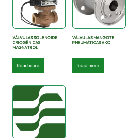
VÁLVULAS SOLENOIDE
VÁLVULAS MANGOTE
CRIOGÊNICAS
PNEUMÁTICAS AKO
MAGNATROL
Read more
Read more