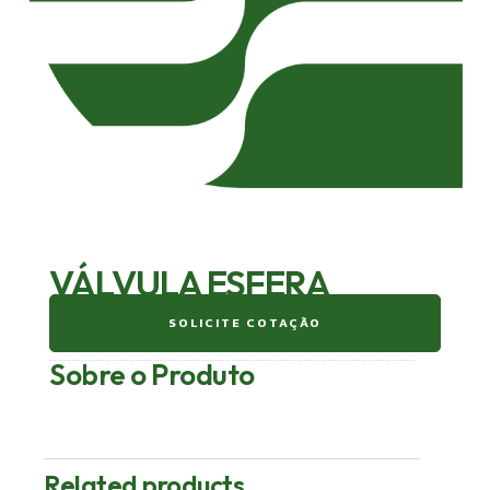
VÁLVULA ESFERA
SOLICITE COTAÇÃO
Sobre o Produto
Related products